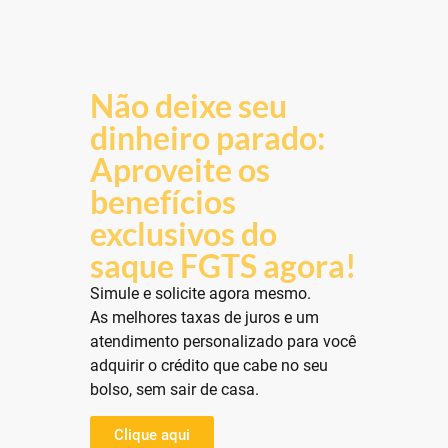
Não deixe seu
dinheiro parado:
Aproveite os
benefícios
exclusivos do
saque FGTS agora!
Simule e solicite agora mesmo.
As melhores taxas de juros e um
atendimento personalizado para você
adquirir o crédito que cabe no seu
bolso, sem sair de casa.
Clique aqui